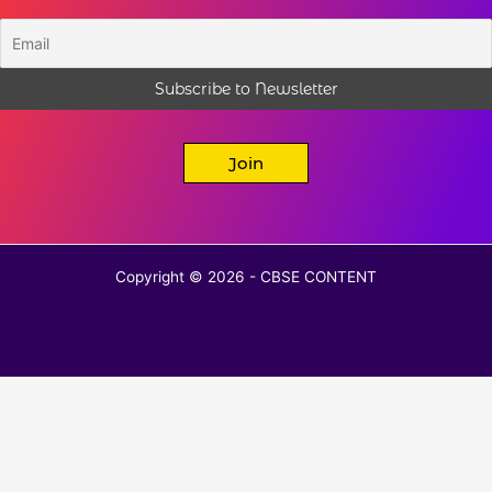
Join
Copyright © 2026 - CBSE CONTENT