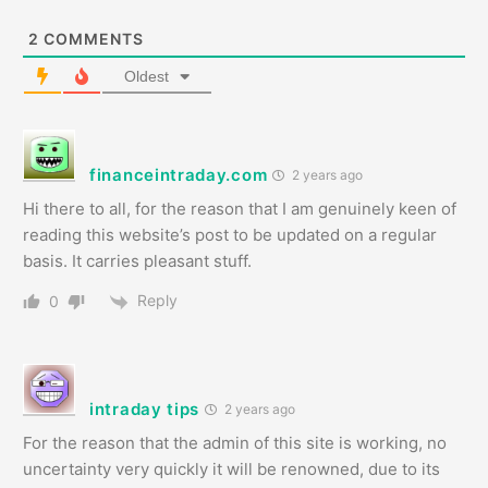
2
COMMENTS
Oldest
financeintraday.com
2 years ago
Hi there to all, for the reason that I am genuinely keen of
reading this website’s post to be updated on a regular
basis. It carries pleasant stuff.
Reply
0
intraday tips
2 years ago
For the reason that the admin of this site is working, no
uncertainty very quickly it will be renowned, due to its