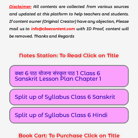
Disclaimer:
All contents are collected from various sources
and updated at this platform to help teachers and students.
If content owner (Original Creator) have any objection, Please
mail us to
info@cbsecontent.com
with ID Proof, content will
be removed. Thanks and Regards
Notes Station: To Read Click on Title
कक्षा 6 पाठ योजना संस्कृत पाठ 1 Class 6
Sanskrit Lesson Plan Chapter 1
Split up of Syllabus Class 6 Sanskrit
Split up of Syllabus Class 6 Hindi
Book Cart: To Purchase Click on Title