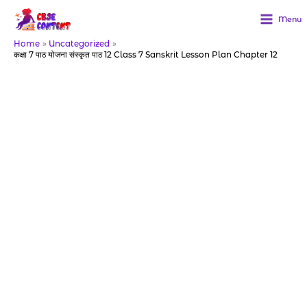
Skip
to
Menu
content
Home
Uncategorized
कक्षा 7 पाठ योजना संस्कृत पाठ 12 Class 7 Sanskrit Lesson Plan Chapter 12