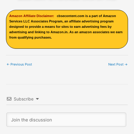
Amazon Affiliate Disclaimer:
cbsecontent.com is a part of Amazon
Services LLC Associates Program, an affiliate advertising program
designed to provide a means for sites to earn advertising fees by
advertising and linking to Amazon.in. As an amazon associates we earn
from qualifying purchases.
←
Previous Post
Next Post
→
Subscribe