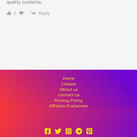
quality contents.
Reply
0
Home
Classes
About us
Contact Us
Privacy Policy
Affiliate Disclaimer