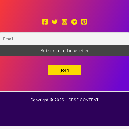
Join
Copyright © 2026 - CBSE CONTENT