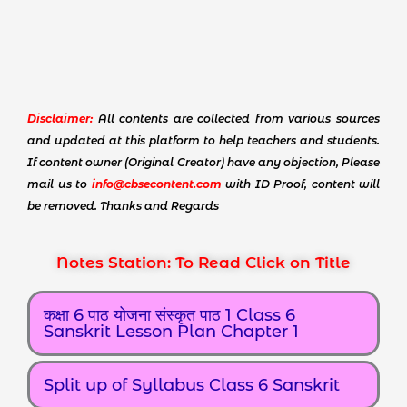
Disclaimer:
All contents are collected from various sources
and updated at this platform to help teachers and students.
If content owner (Original Creator) have any objection, Please
mail us to
info@cbsecontent.com
with ID Proof, content will
be removed. Thanks and Regards
Notes Station: To Read Click on Title
कक्षा 6 पाठ योजना संस्कृत पाठ 1 Class 6
Sanskrit Lesson Plan Chapter 1
Split up of Syllabus Class 6 Sanskrit