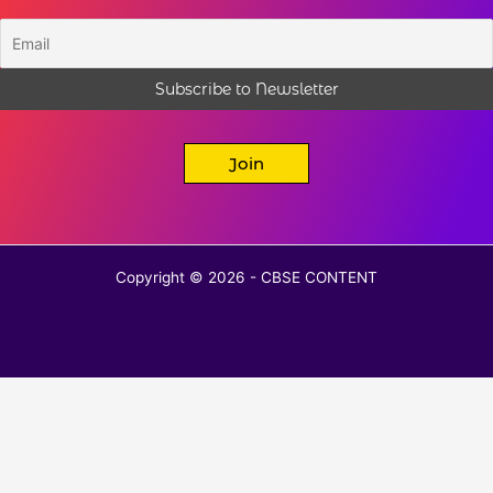
Join
Copyright © 2026 - CBSE CONTENT