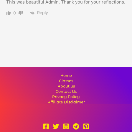
This was beautiful Admin. Thank you for your reflections.
Reply
0
Home
Classes
About us
Contact Us
Privacy Policy
Affiliate Disclaimer