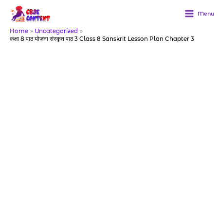
Skip
to
Menu
content
Home
Uncategorized
कक्षा 8 पाठ योजना संस्कृत पाठ 3 Class 8 Sanskrit Lesson Plan Chapter 3