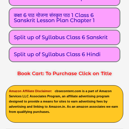
कक्षा 6 पाठ योजना संस्कृत पाठ 1 Class 6
Sanskrit Lesson Plan Chapter 1
Split up of Syllabus Class 6 Sanskrit
Split up of Syllabus Class 6 Hindi
Book Cart: To Purchase Click on Title
Amazon Affiliate Disclaimer:
cbsecontent.com is a part of Amazon
Services LLC Associates Program, an affiliate advertising program
designed to provide a means for sites to earn advertising fees by
advertising and linking to Amazon.in. As an amazon associates we earn
from qualifying purchases.