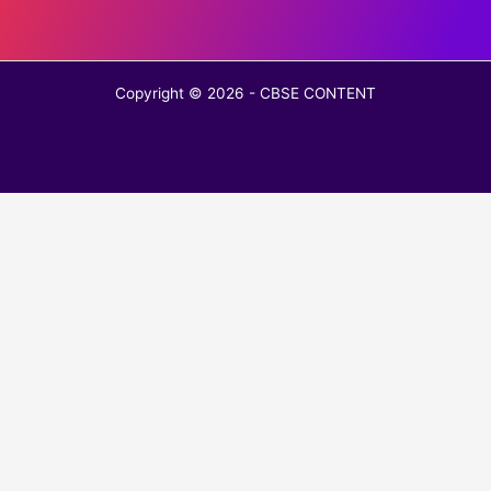
Copyright © 2026 - CBSE CONTENT