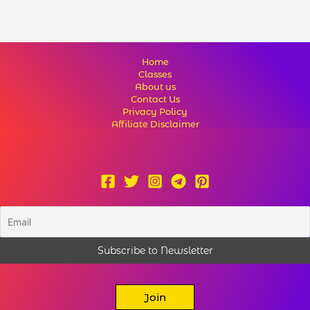
Home
Classes
About us
Contact Us
Privacy Policy
Affiliate Disclaimer
Join