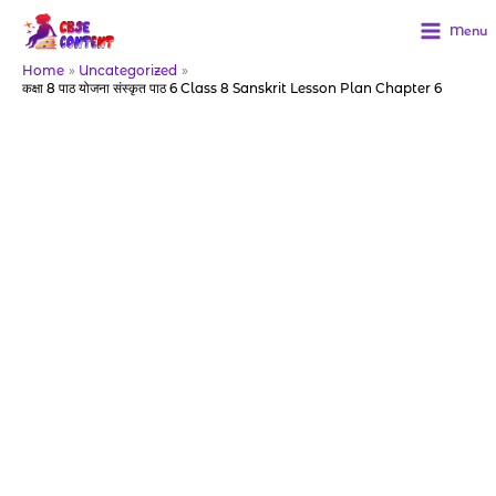
Skip
to
Menu
content
Home
Uncategorized
कक्षा 8 पाठ योजना संस्कृत पाठ 6 Class 8 Sanskrit Lesson Plan Chapter 6