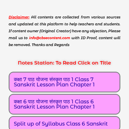
Disclaimer:
All contents are collected from various sources
and updated at this platform to help teachers and students.
If content owner (Original Creator) have any objection, Please
mail us to
info@cbsecontent.com
with ID Proof, content will
be removed. Thanks and Regards
Notes Station: To Read Click on Title
कक्षा 7 पाठ योजना संस्कृत पाठ 1 Class 7
Sanskrit Lesson Plan Chapter 1
कक्षा 6 पाठ योजना संस्कृत पाठ 1 Class 6
Sanskrit Lesson Plan Chapter 1
Split up of Syllabus Class 6 Sanskrit