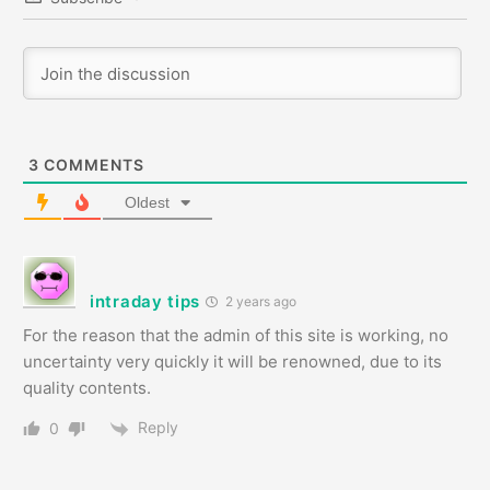
3
COMMENTS
Oldest
intraday tips
2 years ago
For the reason that the admin of this site is working, no
uncertainty very quickly it will be renowned, due to its
quality contents.
Reply
0