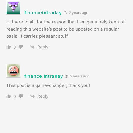
financeintraday
2 years ago
Hi there to all, for the reason that I am genuinely keen of
reading this website’s post to be updated on a regular
basis. It carries pleasant stuff.
Reply
0
finance intraday
2 years ago
This post is a game-changer, thank you!
Reply
0