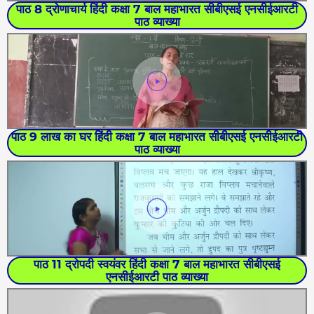
पाठ 8 द्रोणाचार्य हिंदी कक्षा 7 बाल महाभारत सीबीएसई एनसीईआरटी
पाठ व्याख्या
पाठ 9 लाख का घर हिंदी कक्षा 7 बाल महाभारत सीबीएसई एनसीईआरटी
पाठ व्याख्या
पाठ 11 द्रोपदी स्वयंवर हिंदी कक्षा 7 बाल महाभारत सीबीएसई
एनसीईआरटी पाठ व्याख्या