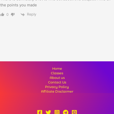
the points you made
Reply
0
Home
Classes
About us
Contact Us
Privacy Policy
Affiliate Disclaimer