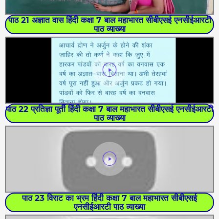
पाठ 21 अज्ञात वास हिंदी कक्षा 7 बाल महाभारत सीबीएसई एनसीईआरटी
पाठ व्याख्या
पाठ 22 प्रतिज्ञा पूर्ती हिंदी कक्षा 7 बाल महाभारत सीबीएसई एनसीईआरटी
पाठ व्याख्या
पाठ 23 विराट का भ्रम हिंदी कक्षा 7 बाल महाभारत सीबीएसई
एनसीईआरटी पाठ व्याख्या