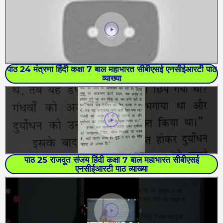
पाठ 24 मंत्रणा हिंदी कक्षा 7 बाल महाभारत सीबीएसई एनसीईआरटी पाठ
व्याख्या
पाठ 25 राजदूत संजय हिंदी कक्षा 7 बाल महाभारत सीबीएसई
एनसीईआरटी पाठ व्याख्या