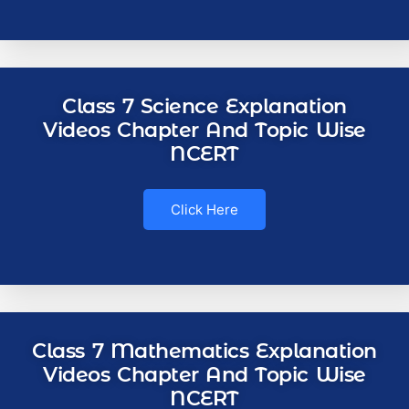
Class 7 Science Explanation
Videos Chapter And Topic Wise
NCERT
Click Here
Class 7 Mathematics Explanation
Videos Chapter And Topic Wise
NCERT