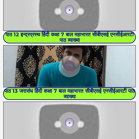
पाठ 12 इन्द्रप्रस्थ हिंदी कक्षा 7 बाल महाभारत सीबीएसई एनसीईआरटी
पाठ व्याख्या
पाठ 13 जरासंध हिंदी कक्षा 7 बाल महाभारत सीबीएसई एनसीईआरटी पाठ
व्याख्या