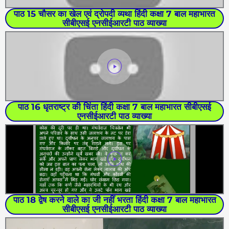
पाठ 15 चौसर का खेल एवं द्रोपदी व्यथा हिंदी कक्षा 7 बाल महाभारत
सीबीएसई एनसीईआरटी पाठ व्याख्या
पाठ 16 धृतराष्ट्र की चिंता हिंदी कक्षा 7 बाल महाभारत सीबीएसई
एनसीईआरटी पाठ व्याख्या
पाठ 18 द्वेष करने वाले का जी नहीं भरता हिंदी कक्षा 7 बाल महाभारत
सीबीएसई एनसीईआरटी पाठ व्याख्या