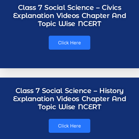
Class 7 Social Science – Civics
Explanation Videos Chapter And
Topic Wise NCERT
Click Here
Class 7 Social Science – History
Explanation Videos Chapter And
Topic Wise NCERT
Click Here