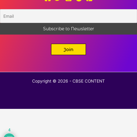
Join
Copyright © 2026 - CBSE CONTENT
4