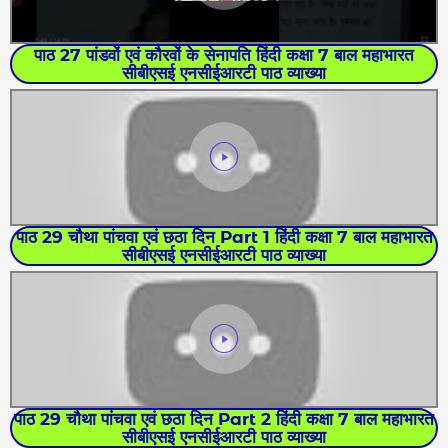
पाठ 27 पांडवों एवं कौरवों के सेनापति हिंदी कक्षा 7 बाल महाभारत
सीबीएसई एनसीईआरटी पाठ व्याख्या
पाठ 29 चौथा पांचवा एवं छठा दिन Part 1 हिंदी कक्षा 7 बाल महाभारत
सीबीएसई एनसीईआरटी पाठ व्याख्या
पाठ 29 चौथा पांचवा एवं छठा दिन Part 2 हिंदी कक्षा 7 बाल महाभारत
सीबीएसई एनसीईआरटी पाठ व्याख्या