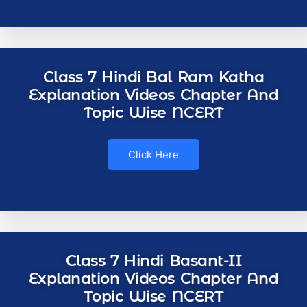
Class 7 Hindi Bal Ram Katha
Explanation Videos Chapter And
Topic Wise NCERT
Click Here
Class 7 Hindi Basant-II
Explanation Videos Chapter And
Topic Wise NCERT