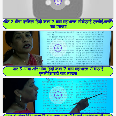
पाठ 2 भीष्म प्रतिज्ञा हिंदी कक्षा 7 बाल महाभारत सीबीएसई एनसीईआरटी
पाठ व्याख्या
पाठ 3 अम्बा और भीष्म हिंदी कक्षा 7 बाल महाभारत सीबीएसई
एनसीईआरटी पाठ व्याख्या
पाठ 4 विदुर हिंदी कक्षा 7 बाल महाभारत सीबीएसई एनसीईआरटी पाठ