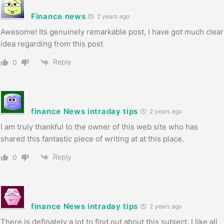
Finance news
2 years ago
Awesome! Its genuinely remarkable post, I have got much clear
idea regarding from this post
Reply
0
finance News intraday tips
2 years ago
I am truly thankful to the owner of this web site who has
shared this fantastic piece of writing at at this place.
Reply
0
finance News intraday tips
2 years ago
There is definately a lot to find out about this subject. I like all