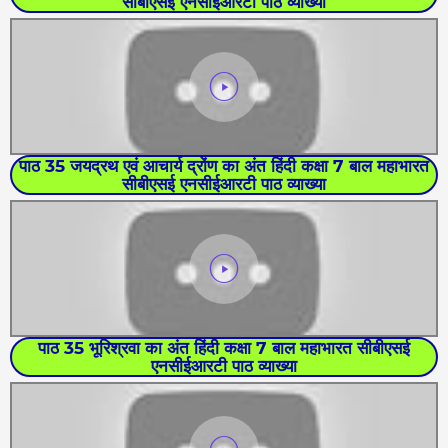
सीबीएसई एनसीईआरटी पाठ व्याख्या
पाठ 35 जयद्रथ एवं आचार्य द्रोंण का अंत हिंदी कक्षा 7 बाल महाभारत
सीबीएसई एनसीईआरटी पाठ व्याख्या
पाठ 35 भूरिश्रवा का अंत हिंदी कक्षा 7 बाल महाभारत सीबीएसई
एनसीईआरटी पाठ व्याख्या