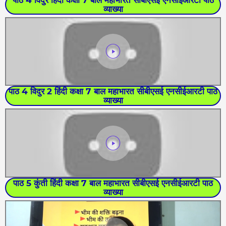
व्याख्या
पाठ 4 विदुर 2 हिंदी कक्षा 7 बाल महाभारत सीबीएसई एनसीईआरटी पाठ
व्याख्या
पाठ 5 कुंती हिंदी कक्षा 7 बाल महाभारत सीबीएसई एनसीईआरटी पाठ
व्याख्या