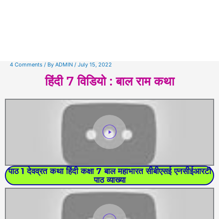
4 Comments
/ By
ADMIN
/
July 15, 2022
हिंदी 7 विडियो : बाल राम कथा
पाठ 1 देवव्रत कथा हिंदी कक्षा 7 बाल महाभारत सीबीएसई एनसीईआरटी
पाठ व्याख्या