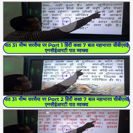
पाठ 31 भीष्म सरसैया पर Part 1 हिंदी कक्षा 7 बाल महाभारत सीबीएसई
एनसीईआरटी पाठ व्याख्या
पाठ 31 भीष्म सरसैया पर Part 2 हिंदी कक्षा 7 बाल महाभारत सीबीएसई
एनसीईआरटी पाठ व्याख्या