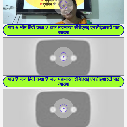
पाठ 6 भीम हिंदी कक्षा 7 बाल महाभारत सीबीएसई एनसीईआरटी पाठ
व्याख्या
पाठ 7 कर्ण हिंदी कक्षा 7 बाल महाभारत सीबीएसई एनसीईआरटी पाठ
व्याख्या